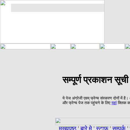
सम्पूर्ण प्रकाशन सूची
ये पेज अंग्रेजी एवम् फ्रेन्च संस्करण दोनों में है
और फ्रेन्च पेज तक पहुंचने के लिए
यहां
क्लिक कर
मुख्यपृष्ठ
¦
बारे मे
¦
स्टाफ
¦
सम्पर्क
¦