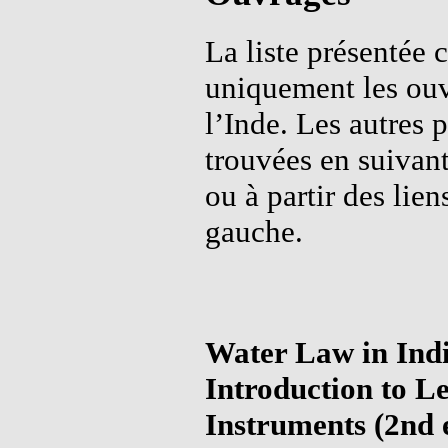
La liste présentée 
uniquement les ouv
l’Inde. Les autres 
trouvées en suivant
ou à partir des lie
gauche.
Water Law in Indi
Introduction to L
Instruments (2nd 