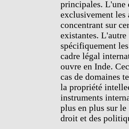
principales. L'une 
exclusivement les 
concentrant sur cer
existantes. L'autre
spécifiquement les 
cadre légal interna
ouvre en Inde. Ceci
cas de domaines te
la propriété intelle
instruments intern
plus en plus sur le
droit et des politiq